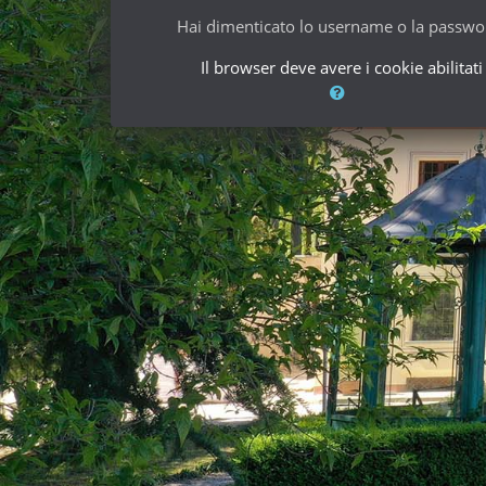
Hai dimenticato lo username o la passwo
Il browser deve avere i cookie abilitati