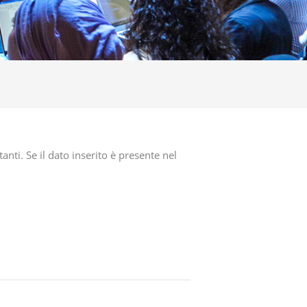
nti. Se il dato inserito è presente nel