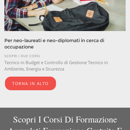
Per neo-laureati e neo-diplomati in cerca di
occupazione
SCOPRI I DUE CORSI
Tecnico in Budget e Controllo di Gestione Tecnico in
Ambiente, Energia e Sicurezza
TORNA IN ALTO
Scopri I Corsi Di Formazione