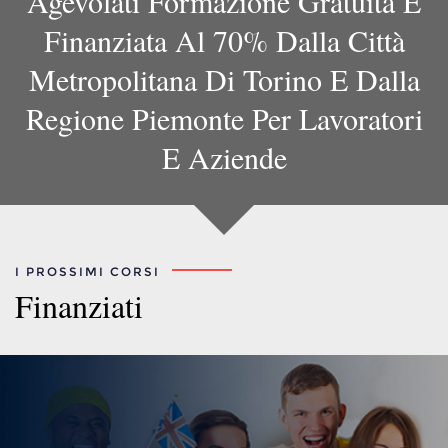
Agevolati Formazione Gratuita E
Finanziata Al 70% Dalla Città
Metropolitana Di Torino E Dalla
Regione Piemonte Per Lavoratori
E Aziende
I PROSSIMI CORSI
Finanziati