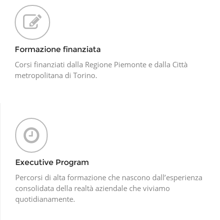
Formazione finanziata
Corsi finanziati dalla Regione Piemonte e dalla Città
metropolitana di Torino.
Executive Program
Percorsi di alta formazione che nascono dall’esperienza
consolidata della realtà aziendale che viviamo
quotidianamente.