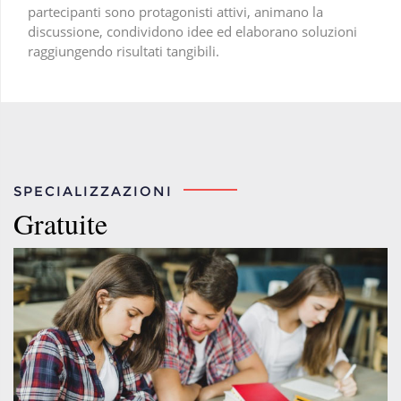
partecipanti sono protagonisti attivi, animano la
discussione, condividono idee ed elaborano soluzioni
raggiungendo risultati tangibili.
SPECIALIZZAZIONI
Gratuite