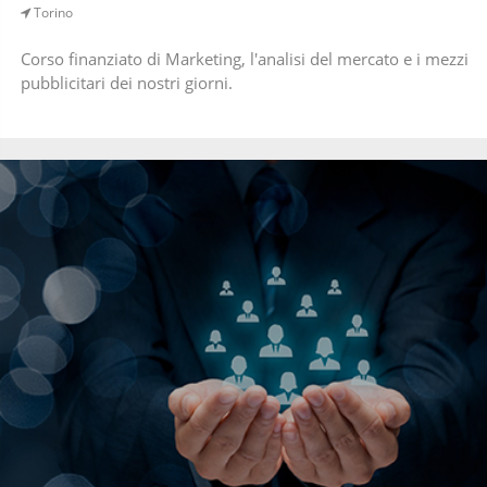
Torino
Corso finanziato di Marketing, l'analisi del mercato e i mezzi
pubblicitari dei nostri giorni.