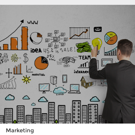
Marketing