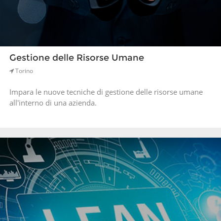
Gestione delle Risorse Umane
Torino
Impara le nuove tecniche di gestione delle risorse umane
all'interno di una azienda.