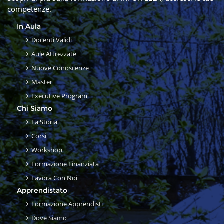
competenze.
In Aula
Docenti Validi
Aule Attrezzate
Nuove Conoscenze
Master
Executive Program
Chi Siamo
La Storia
Corsi
Workshop
Formazione Finanziata
Lavora Con Noi
Apprendistato
Formazione Apprendisti
Dove Siamo