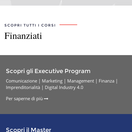
SCOPRI TUTTI I CORSI
Finanziati
Scopri gli Executive Program
Comunicazione | Marketing | Management | Finanza |
Imprenditorialità | Digital Industry 4.0
Per saperne di più
Scopri il Master