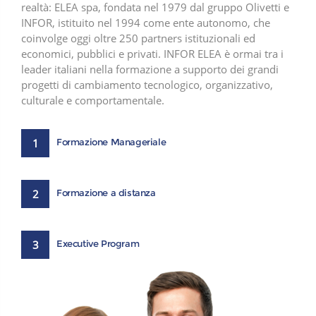
realtà: ELEA spa, fondata nel 1979 dal gruppo Olivetti e
INFOR, istituito nel 1994 come ente autonomo, che
coinvolge oggi oltre 250 partners istituzionali ed
economici, pubblici e privati. INFOR ELEA è ormai tra i
leader italiani nella formazione a supporto dei grandi
progetti di cambiamento tecnologico, organizzativo,
culturale e comportamentale.
1
Formazione Manageriale
2
Formazione a distanza
3
Executive Program