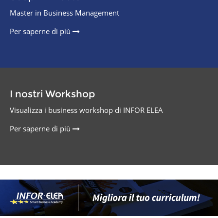
Master in Business Management
Per saperne di più
I nostri Workshop
Visualizza i business workshop di INFOR ELEA
Per saperne di più