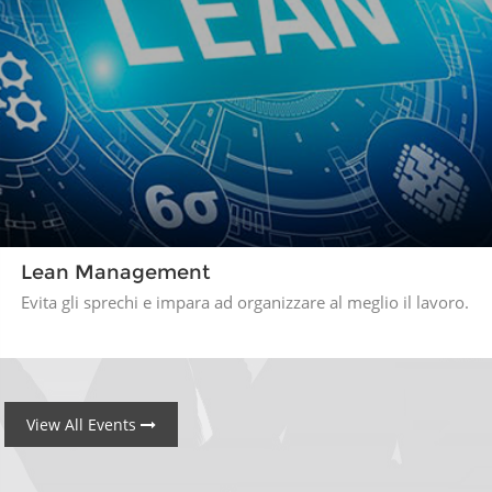
Lean Management
Evita gli sprechi e impara ad organizzare al meglio il lavoro.
View All Events