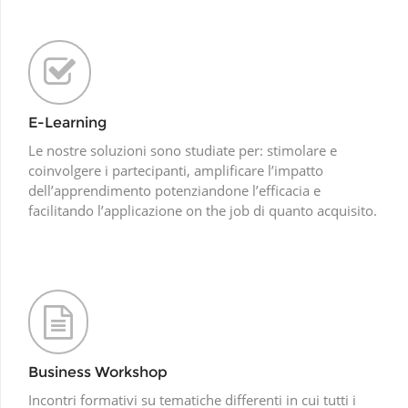
E-Learning
Le nostre soluzioni sono studiate per: stimolare e
coinvolgere i partecipanti, amplificare l’impatto
dell’apprendimento potenziandone l’efficacia e
facilitando l’applicazione on the job di quanto acquisito.
Business Workshop
Incontri formativi su tematiche differenti in cui tutti i