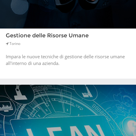
Gestione delle Risorse Umane
Torino
Impara le nuove tecniche di gestione delle risorse umane
all'interno di una azienda.