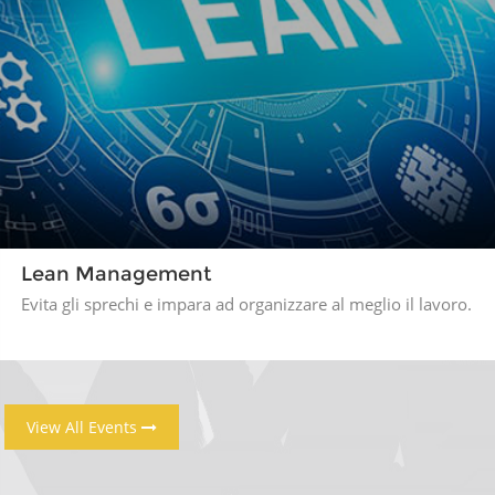
Lean Management
Evita gli sprechi e impara ad organizzare al meglio il lavoro.
View All Events