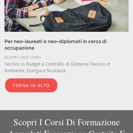
Per neo-laureati e neo-diplomati in cerca di
occupazione
SCOPRI I DUE CORSI
Tecnico in Budget e Controllo di Gestione Tecnico in
Ambiente, Energia e Sicurezza
TORNA IN ALTO
Scopri I Corsi Di Formazione