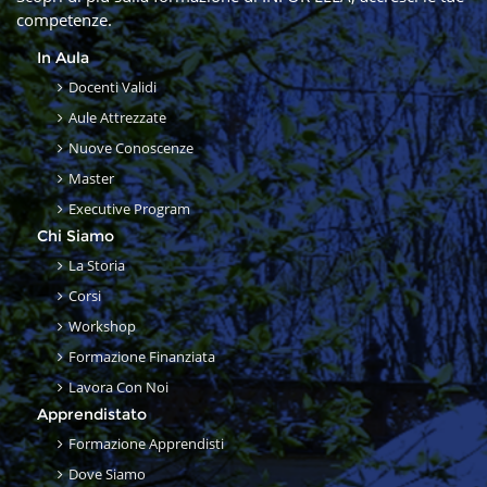
competenze.
In Aula
Docenti Validi
Aule Attrezzate
Nuove Conoscenze
Master
Executive Program
Chi Siamo
La Storia
Corsi
Workshop
Formazione Finanziata
Lavora Con Noi
Apprendistato
Formazione Apprendisti
Dove Siamo