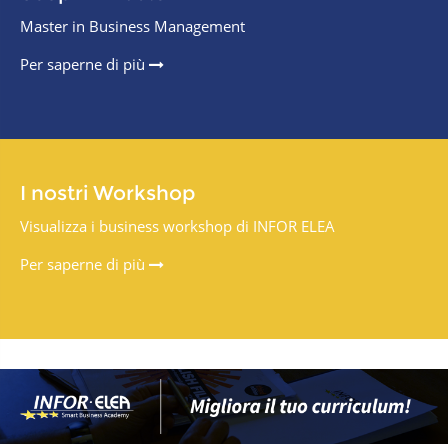
Master in Business Management
Per saperne di più
I nostri Workshop
Visualizza i business workshop di INFOR ELEA
Per saperne di più