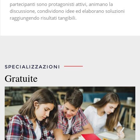
partecipanti sono protagonisti attivi, animano la
discussione, condividono idee ed elaborano soluzioni
raggiungendo risultati tangibili.
SPECIALIZZAZIONI
Gratuite