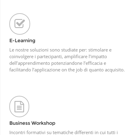
E-Learning
Le nostre soluzioni sono studiate per: stimolare e
coinvolgere i partecipanti, amplificare l’impatto
dell’apprendimento potenziandone l’efficacia e
facilitando l’applicazione on the job di quanto acquisito.
Business Workshop
Incontri formativi su tematiche differenti in cui tutti i