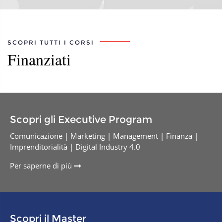
SCOPRI TUTTI I CORSI
Finanziati
Scopri gli Executive Program
Comunicazione | Marketing | Management | Finanza |
Imprenditorialità | Digital Industry 4.0
Per saperne di più
Scopri il Master