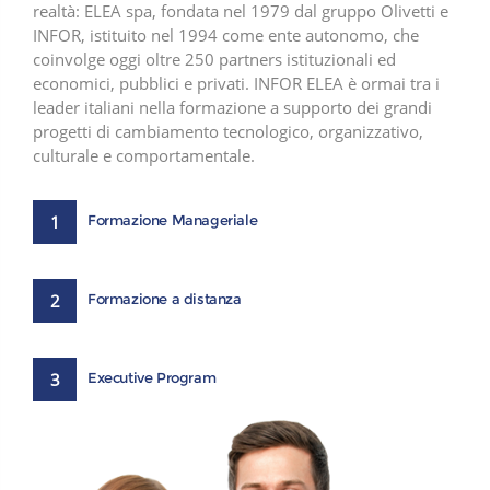
realtà: ELEA spa, fondata nel 1979 dal gruppo Olivetti e
INFOR, istituito nel 1994 come ente autonomo, che
coinvolge oggi oltre 250 partners istituzionali ed
economici, pubblici e privati. INFOR ELEA è ormai tra i
leader italiani nella formazione a supporto dei grandi
progetti di cambiamento tecnologico, organizzativo,
culturale e comportamentale.
1
Formazione Manageriale
2
Formazione a distanza
3
Executive Program