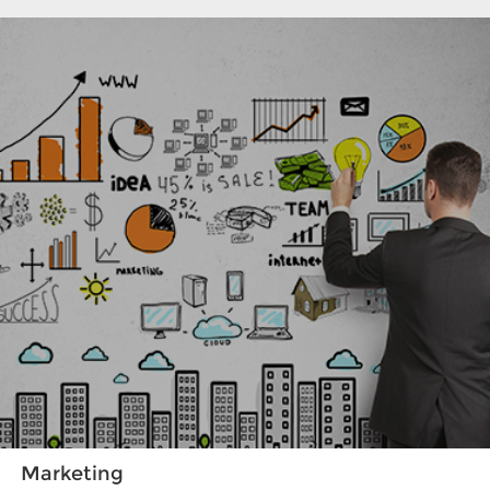
Marketing