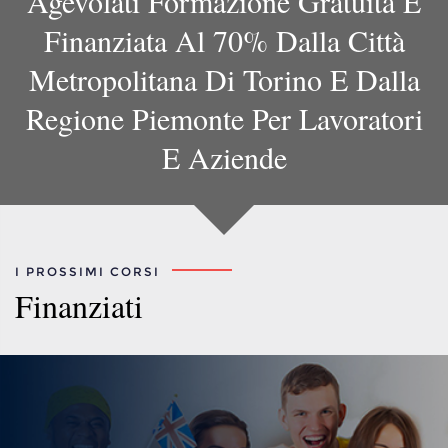
Agevolati Formazione Gratuita E
Finanziata Al 70% Dalla Città
Metropolitana Di Torino E Dalla
Regione Piemonte Per Lavoratori
E Aziende
I PROSSIMI CORSI
Finanziati