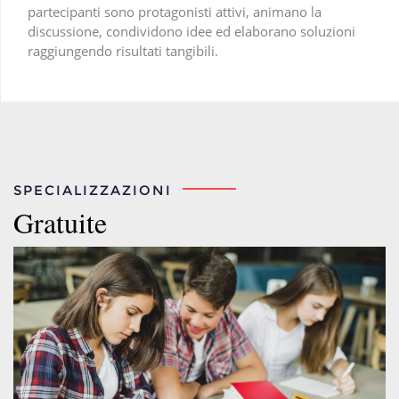
partecipanti sono protagonisti attivi, animano la
discussione, condividono idee ed elaborano soluzioni
raggiungendo risultati tangibili.
SPECIALIZZAZIONI
Gratuite