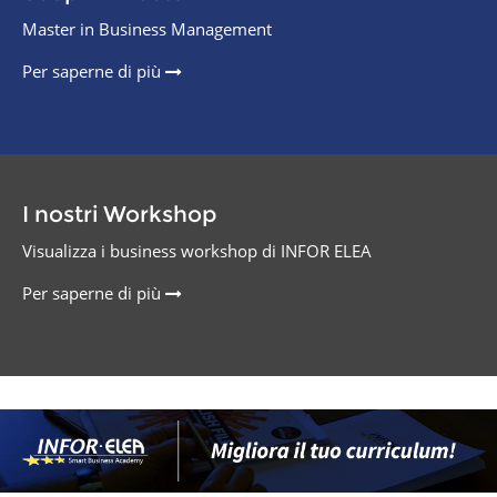
Master in Business Management
Per saperne di più
I nostri Workshop
Visualizza i business workshop di INFOR ELEA
Per saperne di più