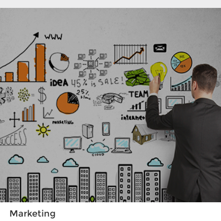
Marketing