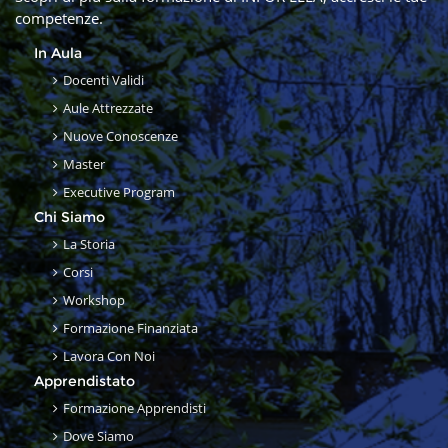
competenze.
In Aula
Docenti Validi
Aule Attrezzate
Nuove Conoscenze
Master
Executive Program
Chi Siamo
La Storia
Corsi
Workshop
Formazione Finanziata
Lavora Con Noi
Apprendistato
Formazione Apprendisti
Dove Siamo