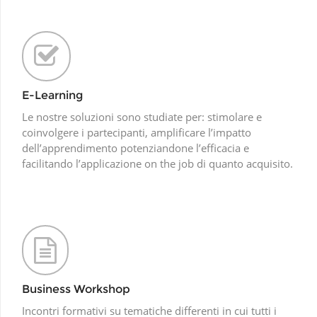
E-Learning
Le nostre soluzioni sono studiate per: stimolare e
coinvolgere i partecipanti, amplificare l’impatto
dell’apprendimento potenziandone l’efficacia e
facilitando l’applicazione on the job di quanto acquisito.
Business Workshop
Incontri formativi su tematiche differenti in cui tutti i