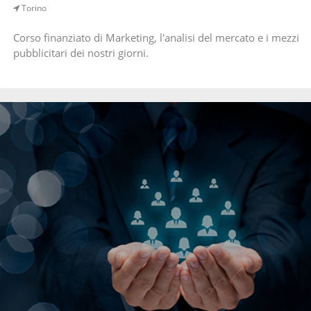
Torino
Corso finanziato di Marketing, l'analisi del mercato e i mezzi
pubblicitari dei nostri giorni.