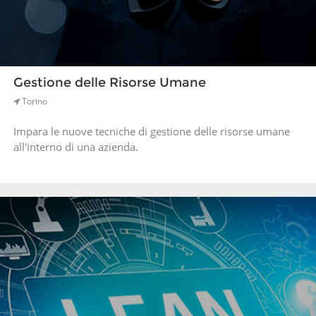
Gestione delle Risorse Umane
Torino
Impara le nuove tecniche di gestione delle risorse umane
all'interno di una azienda.