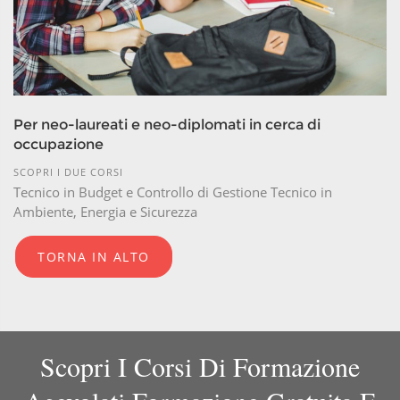
Per neo-laureati e neo-diplomati in cerca di
occupazione
SCOPRI I DUE CORSI
Tecnico in Budget e Controllo di Gestione Tecnico in
Ambiente, Energia e Sicurezza
TORNA IN ALTO
Scopri I Corsi Di Formazione