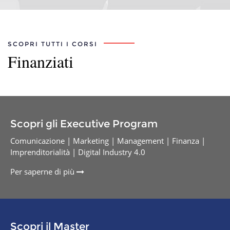
SCOPRI TUTTI I CORSI
Finanziati
Scopri gli Executive Program
Comunicazione | Marketing | Management | Finanza |
Imprenditorialità | Digital Industry 4.0
Per saperne di più
Scopri il Master