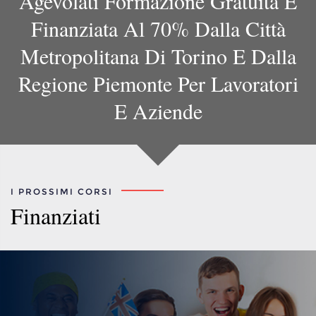
Agevolati Formazione Gratuita E
Finanziata Al 70% Dalla Città
Metropolitana Di Torino E Dalla
Regione Piemonte Per Lavoratori
E Aziende
I PROSSIMI CORSI
Finanziati