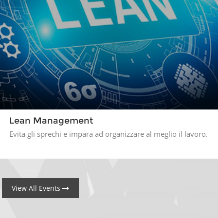
Lean Management
Evita gli sprechi e impara ad organizzare al meglio il lavoro.
View All Events