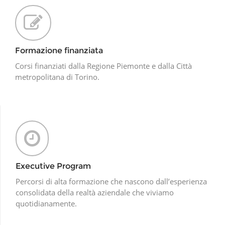
Formazione finanziata
Corsi finanziati dalla Regione Piemonte e dalla Città
metropolitana di Torino.
Executive Program
Percorsi di alta formazione che nascono dall’esperienza
consolidata della realtà aziendale che viviamo
quotidianamente.