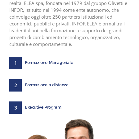
realtà: ELEA spa, fondata nel 1979 dal gruppo Olivetti e
INFOR, istituito nel 1994 come ente autonomo, che
coinvolge oggi oltre 250 partners istituzionali ed
economici, pubblici e privati. INFOR ELEA è ormai tra i
leader italiani nella formazione a supporto dei grandi
progetti di cambiamento tecnologico, organizzativo,
culturale e comportamentale.
1
Formazione Manageriale
2
Formazione a distanza
3
Executive Program