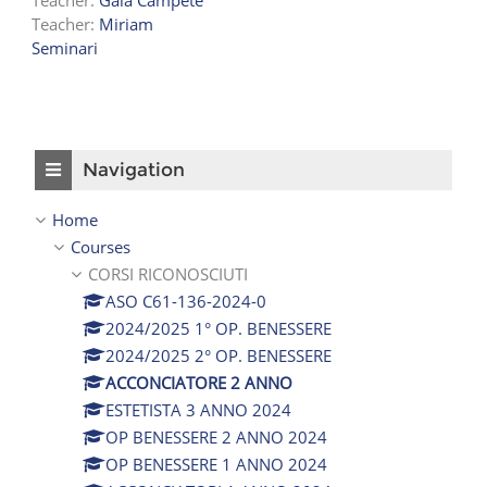
Teacher:
Miriam
Seminari
Skip Navigation
Navigation
Home
Courses
CORSI RICONOSCIUTI
ASO C61-136-2024-0
2024/2025 1° OP. BENESSERE
2024/2025 2° OP. BENESSERE
ACCONCIATORE 2 ANNO
ESTETISTA 3 ANNO 2024
OP BENESSERE 2 ANNO 2024
OP BENESSERE 1 ANNO 2024