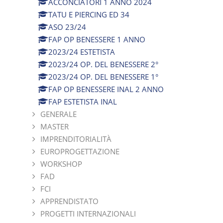
ACCONCIATORI 1 ANNO 2024
TATU E PIERCING ED 34
ASO 23/24
FAP OP BENESSERE 1 ANNO
2023/24 ESTETISTA
2023/24 OP. DEL BENESSERE 2°
2023/24 OP. DEL BENESSERE 1°
FAP OP BENESSERE INAL 2 ANNO
FAP ESTETISTA INAL
GENERALE
MASTER
IMPRENDITORIALITÀ
EUROPROGETTAZIONE
WORKSHOP
FAD
FCI
APPRENDISTATO
PROGETTI INTERNAZIONALI