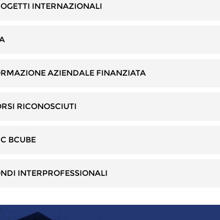
OGETTI INTERNAZIONALI
A
RMAZIONE AZIENDALE FINANZIATA
RSI RICONOSCIUTI
C BCUBE
NDI INTERPROFESSIONALI