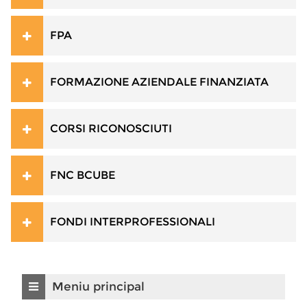
FPA
FORMAZIONE AZIENDALE FINANZIATA
CORSI RICONOSCIUTI
FNC BCUBE
FONDI INTERPROFESSIONALI
Omite Meniu principal
Meniu principal