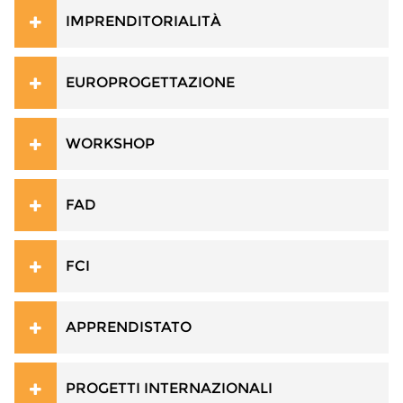
IMPRENDITORIALITÀ
EUROPROGETTAZIONE
WORKSHOP
FAD
FCI
APPRENDISTATO
PROGETTI INTERNAZIONALI