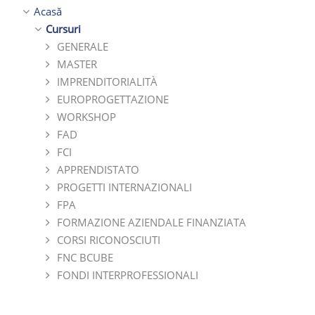
Acasă
Cursuri
GENERALE
MASTER
IMPRENDITORIALITÀ
EUROPROGETTAZIONE
WORKSHOP
FAD
FCI
APPRENDISTATO
PROGETTI INTERNAZIONALI
FPA
FORMAZIONE AZIENDALE FINANZIATA
CORSI RICONOSCIUTI
FNC BCUBE
FONDI INTERPROFESSIONALI