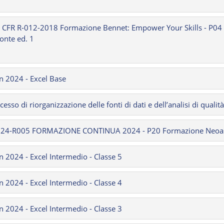
- CFR R-012-2018 Formazione Bennet: Empower Your Skills - P04
onte ed. 1
n 2024 - Excel Base
ocesso di riorganizzazione delle fonti di dati e dell’analisi di quali
024-R005 FORMAZIONE CONTINUA 2024 - P20 Formazione Neoass
n 2024 - Excel Intermedio - Classe 5
n 2024 - Excel Intermedio - Classe 4
n 2024 - Excel Intermedio - Classe 3