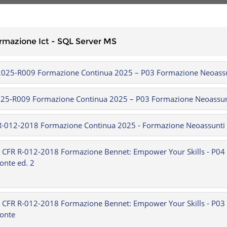
rmazione Ict - SQL Server MS
 2025-R009 Formazione Continua 2025 – P03 Formazione Neoassu
025-R009 Formazione Continua 2025 – P03 Formazione Neoassun
R-012-2018 Formazione Continua 2025 - Formazione Neoassunti 
- CFR R-012-2018 Formazione Bennet: Empower Your Skills - P04
onte ed. 2
- CFR R-012-2018 Formazione Bennet: Empower Your Skills - P03
onte