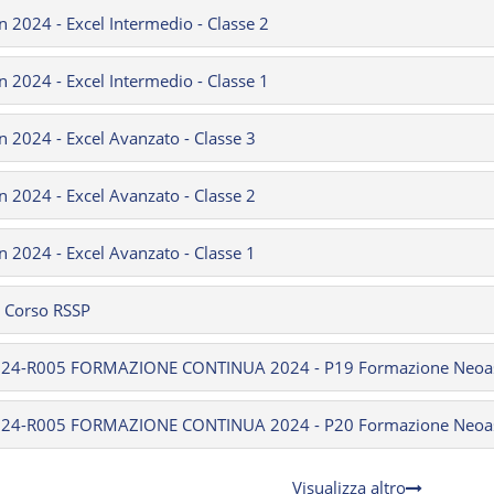
n 2024 - Excel Intermedio - Classe 2
n 2024 - Excel Intermedio - Classe 1
n 2024 - Excel Avanzato - Classe 3
n 2024 - Excel Avanzato - Classe 2
n 2024 - Excel Avanzato - Classe 1
- Corso RSSP
024-R005 FORMAZIONE CONTINUA 2024 - P19 Formazione Neoas
024-R005 FORMAZIONE CONTINUA 2024 - P20 Formazione Neoass
Visualizza altro