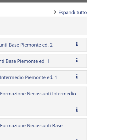
Espandi tutto
nti Base Piemonte ed. 2
ti Base Piemonte ed. 1
Intermedio Piemonte ed. 1
 Formazione Neoassunti Intermedio
 Formazione Neoassunti Base