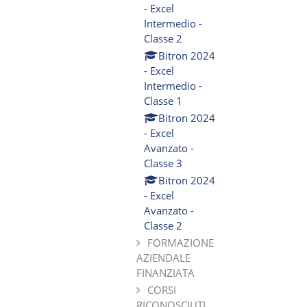
- Excel
Intermedio -
Classe 2
Bitron 2024
- Excel
Intermedio -
Classe 1
Bitron 2024
- Excel
Avanzato -
Classe 3
Bitron 2024
- Excel
Avanzato -
Classe 2
FORMAZIONE
AZIENDALE
FINANZIATA
CORSI
RICONOSCIUTI