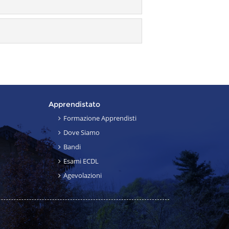
Apprendistato
Formazione Apprendisti
Dove Siamo
Bandi
Esami ECDL
Agevolazioni