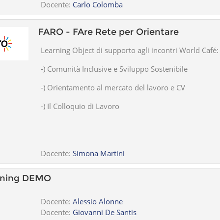
Docente:
Carlo Colomba
FARO - FAre Rete per Orientare
Learning Object di supporto agli incontri World Café
-) Comunità Inclusive e Sviluppo Sostenibile
-) Orientamento al mercato del lavoro e CV
-) Il Colloquio di Lavoro
Docente:
Simona Martini
rning DEMO
Docente:
Alessio Alonne
Docente:
Giovanni De Santis