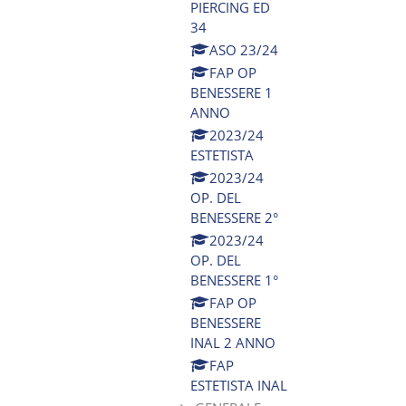
PIERCING ED
34
ASO 23/24
FAP OP
BENESSERE 1
ANNO
2023/24
ESTETISTA
2023/24
OP. DEL
BENESSERE 2°
2023/24
OP. DEL
BENESSERE 1°
FAP OP
BENESSERE
INAL 2 ANNO
FAP
ESTETISTA INAL