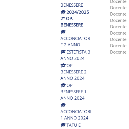
Docente:
BENESSERE
Docente:
2024/2025
Docente:
2° OP.
Docente:
BENESSERE
Docente:
Docente:
ACCONCIATOR
Docente:
E 2 ANNO
Docente:
Docente:
ESTETISTA 3
ANNO 2024
OP
BENESSERE 2
ANNO 2024
OP
BENESSERE 1
ANNO 2024
ACCONCIATORI
1 ANNO 2024
TATU E