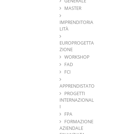
GENERALE
MASTER
IMPRENDITORIA
LITÀ
EUROPROGETTA
ZIONE
WORKSHOP
FAD
FCI
APPRENDISTATO
PROGETTI
INTERNAZIONAL
I
FPA
FORMAZIONE
AZIENDALE