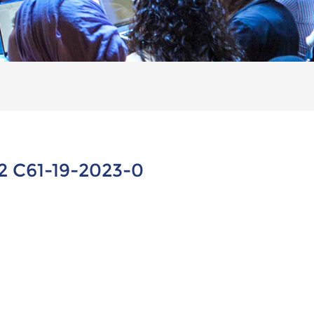
 C61-19-2023-0