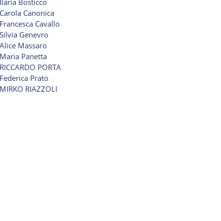
Ilaria Bosticco
Carola Canonica
Francesca Cavallo
Silvia Genevro
Alice Massaro
Maria Panetta
RICCARDO PORTA
Federica Prato
MIRKO RIAZZOLI