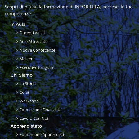
Scopri di più sulla formazione di INFOR ELEA, accresci le tue
competenze.
In Aula
Docenti Validi
Aule Attrezzate
Nuove Conoscenze
Master
Executive Program
Chi Siamo
La Storia
Corsi
Workshop
Formazione Finanziata
Lavora Con Noi
Apprendistato
Formazione Apprendisti