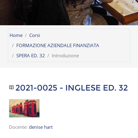
Home
Corsi
FORMAZIONE AZIENDALE FINANZIATA
SPERA ED. 32
Introduzione
2021-0025 - INGLESE ED. 32
Docente:
denise hart