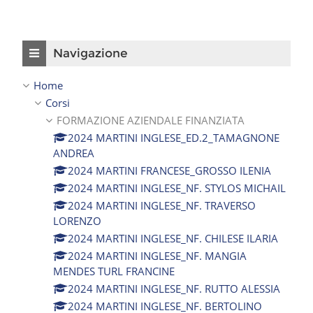
Salta Navigazione
Navigazione
Home
Corsi
FORMAZIONE AZIENDALE FINANZIATA
2024 MARTINI INGLESE_ED.2_TAMAGNONE
ANDREA
2024 MARTINI FRANCESE_GROSSO ILENIA
2024 MARTINI INGLESE_NF. STYLOS MICHAIL
2024 MARTINI INGLESE_NF. TRAVERSO
LORENZO
2024 MARTINI INGLESE_NF. CHILESE ILARIA
2024 MARTINI INGLESE_NF. MANGIA
MENDES TURL FRANCINE
2024 MARTINI INGLESE_NF. RUTTO ALESSIA
2024 MARTINI INGLESE_NF. BERTOLINO