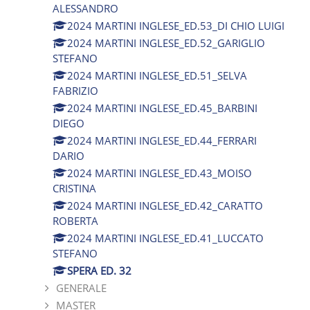
ALESSANDRO
2024 MARTINI INGLESE_ED.53_DI CHIO LUIGI
2024 MARTINI INGLESE_ED.52_GARIGLIO
STEFANO
2024 MARTINI INGLESE_ED.51_SELVA
FABRIZIO
2024 MARTINI INGLESE_ED.45_BARBINI
DIEGO
2024 MARTINI INGLESE_ED.44_FERRARI
DARIO
2024 MARTINI INGLESE_ED.43_MOISO
CRISTINA
2024 MARTINI INGLESE_ED.42_CARATTO
ROBERTA
2024 MARTINI INGLESE_ED.41_LUCCATO
STEFANO
SPERA ED. 32
GENERALE
MASTER