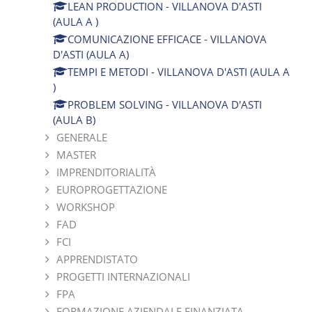
LEAN PRODUCTION - VILLANOVA D'ASTI
(AULA A )
COMUNICAZIONE EFFICACE - VILLANOVA
D'ASTI (AULA A)
TEMPI E METODI - VILLANOVA D'ASTI (AULA A
)
PROBLEM SOLVING - VILLANOVA D'ASTI
(AULA B)
GENERALE
MASTER
IMPRENDITORIALITÀ
EUROPROGETTAZIONE
WORKSHOP
FAD
FCI
APPRENDISTATO
PROGETTI INTERNAZIONALI
FPA
FORMAZIONE AZIENDALE FINANZIATA