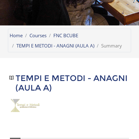
Home
Courses
FNC BCUBE
TEMPI E METODI - ANAGNI (AULA A)
Summary
TEMPI E METODI - ANAGNI
(AULA A)
Skip Navigation