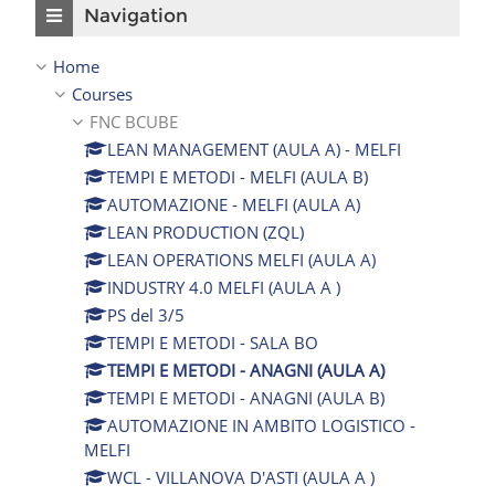
Navigation
Home
Courses
FNC BCUBE
LEAN MANAGEMENT (AULA A) - MELFI
TEMPI E METODI - MELFI (AULA B)
AUTOMAZIONE - MELFI (AULA A)
LEAN PRODUCTION (ZQL)
LEAN OPERATIONS MELFI (AULA A)
INDUSTRY 4.0 MELFI (AULA A )
PS del 3/5
TEMPI E METODI - SALA BO
TEMPI E METODI - ANAGNI (AULA A)
TEMPI E METODI - ANAGNI (AULA B)
AUTOMAZIONE IN AMBITO LOGISTICO -
MELFI
WCL - VILLANOVA D'ASTI (AULA A )