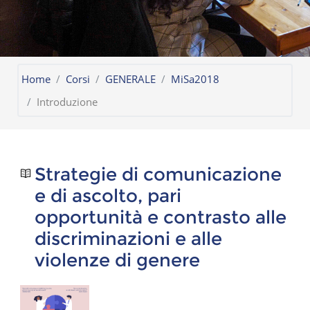
Home
Corsi
GENERALE
MiSa2018
Introduzione
Strategie di comunicazione
e di ascolto, pari
opportunità e contrasto alle
discriminazioni e alle
violenze di genere