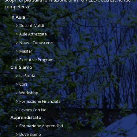
competenze.
In Aula
Docenti Validi
Aule Attrezzate
Nuove Conoscenze
Master
Executive Program
Chi Siamo
La Storia
Corsi
Workshop
Formazione Finanziata
Lavora Con Noi
Apprendistato
Formazione Apprendisti
Dove Siamo