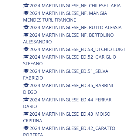
2024 MARTINI INGLESE_NF. CHILESE ILARIA
2024 MARTINI INGLESE_NF. MANGIA
MENDES TURL FRANCINE
2024 MARTINI INGLESE_NF. RUTTO ALESSIA
2024 MARTINI INGLESE_NF. BERTOLINO
ALESSANDRO
2024 MARTINI INGLESE_ED.53_DI CHIO LUIGI
2024 MARTINI INGLESE_ED.52_GARIGLIO
STEFANO
2024 MARTINI INGLESE_ED.51_SELVA
FABRIZIO
2024 MARTINI INGLESE_ED.45_BARBINI
DIEGO
2024 MARTINI INGLESE_ED.44_FERRARI
DARIO
2024 MARTINI INGLESE_ED.43_MOISO
CRISTINA
2024 MARTINI INGLESE_ED.42_CARATTO
ROBERTA