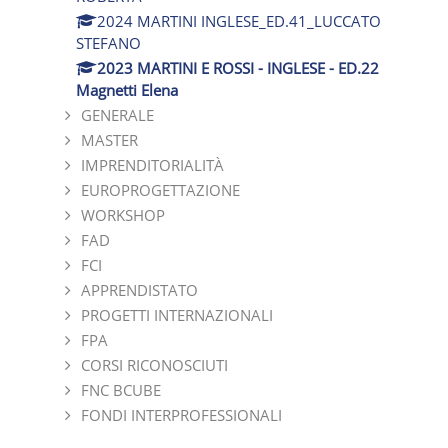
2024 MARTINI INGLESE_ED.41_LUCCATO
STEFANO
2023 MARTINI E ROSSI - INGLESE - ED.22
Magnetti Elena
GENERALE
MASTER
IMPRENDITORIALITÀ
EUROPROGETTAZIONE
WORKSHOP
FAD
FCI
APPRENDISTATO
PROGETTI INTERNAZIONALI
FPA
CORSI RICONOSCIUTI
FNC BCUBE
FONDI INTERPROFESSIONALI