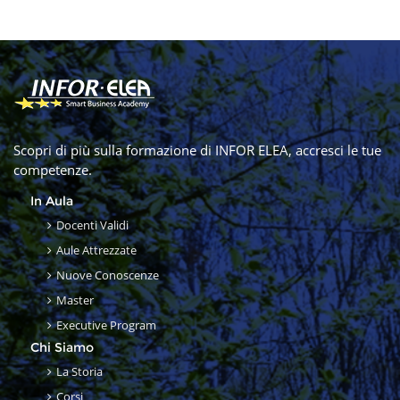
Scopri di più sulla formazione di INFOR ELEA, accresci le tue
competenze.
In Aula
Docenti Validi
Aule Attrezzate
Nuove Conoscenze
Master
Executive Program
Chi Siamo
La Storia
Corsi