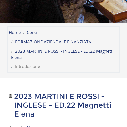
Home
Corsi
FORMAZIONE AZIENDALE FINANZIATA
2023 MARTINI E ROSSI - INGLESE - ED.22 Magnetti
Elena
Introduzione
2023 MARTINI E ROSSI -
INGLESE - ED.22 Magnetti
Elena