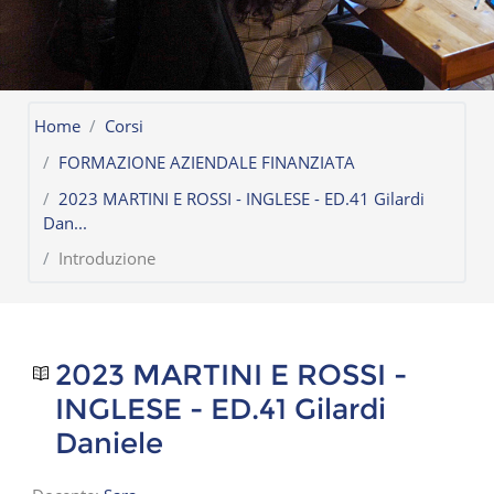
Home
Corsi
FORMAZIONE AZIENDALE FINANZIATA
2023 MARTINI E ROSSI - INGLESE - ED.41 Gilardi
Dan...
Introduzione
2023 MARTINI E ROSSI -
INGLESE - ED.41 Gilardi
Daniele