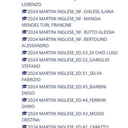
LORENZO
2024 MARTINI INGLESE_NF. CHILESE ILARIA
2024 MARTINI INGLESE_NF. MANGIA
MENDES TURL FRANCINE
2024 MARTINI INGLESE_NF. RUTTO ALESSIA
2024 MARTINI INGLESE_NF. BERTOLINO
ALESSANDRO
2024 MARTINI INGLESE_ED.53_DI CHIO LUIGI
2024 MARTINI INGLESE_ED.52_GARIGLIO
STEFANO
2024 MARTINI INGLESE_ED.51_SELVA
FABRIZIO
2024 MARTINI INGLESE_ED.45_BARBINI
DIEGO
2024 MARTINI INGLESE_ED.44_FERRARI
DARIO
2024 MARTINI INGLESE_ED.43_MOISO
CRISTINA
2024 MARTINI INGLESE_ED.42_CARATTO