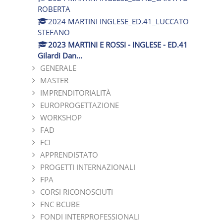
ROBERTA
2024 MARTINI INGLESE_ED.41_LUCCATO
STEFANO
2023 MARTINI E ROSSI - INGLESE - ED.41
Gilardi Dan...
GENERALE
MASTER
IMPRENDITORIALITÀ
EUROPROGETTAZIONE
WORKSHOP
FAD
FCI
APPRENDISTATO
PROGETTI INTERNAZIONALI
FPA
CORSI RICONOSCIUTI
FNC BCUBE
FONDI INTERPROFESSIONALI