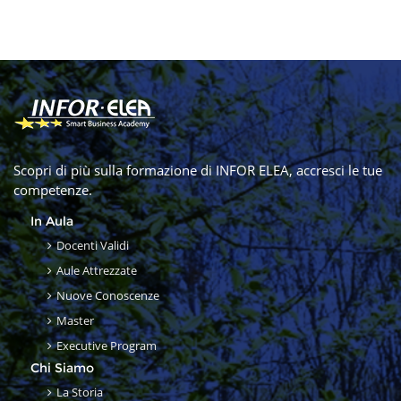
Scopri di più sulla formazione di INFOR ELEA, accresci le tue
competenze.
In Aula
Docenti Validi
Aule Attrezzate
Nuove Conoscenze
Master
Executive Program
Chi Siamo
La Storia