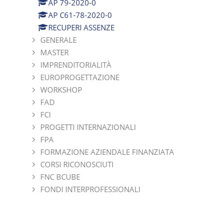
AP 79-2020-0
AP C61-78-2020-0
RECUPERI ASSENZE
GENERALE
MASTER
IMPRENDITORIALITÀ
EUROPROGETTAZIONE
WORKSHOP
FAD
FCI
PROGETTI INTERNAZIONALI
FPA
FORMAZIONE AZIENDALE FINANZIATA
CORSI RICONOSCIUTI
FNC BCUBE
FONDI INTERPROFESSIONALI