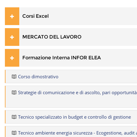
Corsi Excel
MERCATO DEL LAVORO
Formazione Interna INFOR ELEA
Corso dimostrativo
Strategie di comunicazione e di ascolto, pari opportunità 
Tecnico specializzato in budget e controllo di gestione
Tecnico ambiente energia sicurezza - Ecogestione, audit 