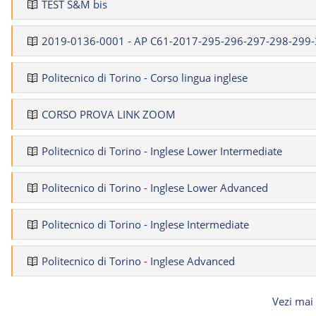
TEST S&M bis
2019-0136-0001 - AP C61-2017-295-296-297-298-299-
Politecnico di Torino - Corso lingua inglese
CORSO PROVA LINK ZOOM
Politecnico di Torino - Inglese Lower Intermediate
Politecnico di Torino - Inglese Lower Advanced
Politecnico di Torino - Inglese Intermediate
Politecnico di Torino - Inglese Advanced
Vezi mai