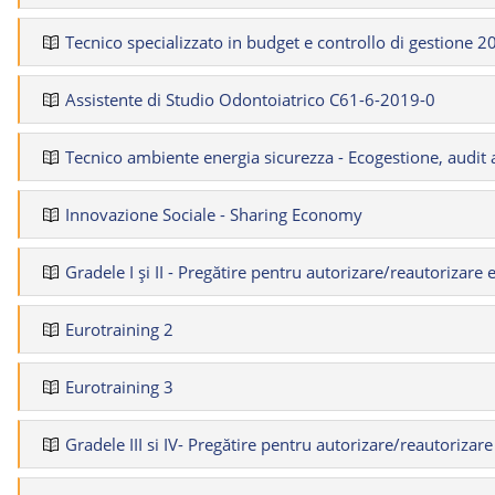
Tecnico specializzato in budget e controllo di gestione 2
Assistente di Studio Odontoiatrico C61-6-2019-0
Tecnico ambiente energia sicurezza - Ecogestione, audit
Innovazione Sociale - Sharing Economy
Gradele I și II - Pregătire pentru autorizare/reautorizare e
Eurotraining 2
Eurotraining 3
Gradele III si IV- Pregătire pentru autorizare/reautorizare 